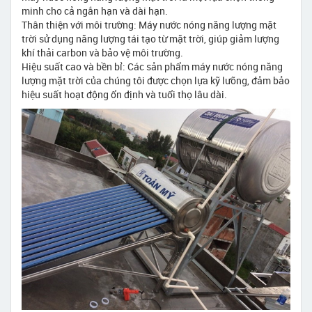
minh cho cả ngắn hạn và dài hạn.
Thân thiện với môi trường: Máy nước nóng năng lượng mặt
trời sử dụng năng lượng tái tạo từ mặt trời, giúp giảm lượng
khí thải carbon và bảo vệ môi trường.
Hiệu suất cao và bền bỉ: Các sản phẩm máy nước nóng năng
lượng mặt trời của chúng tôi được chọn lựa kỹ lưỡng, đảm bảo
hiệu suất hoạt động ổn định và tuổi thọ lâu dài.