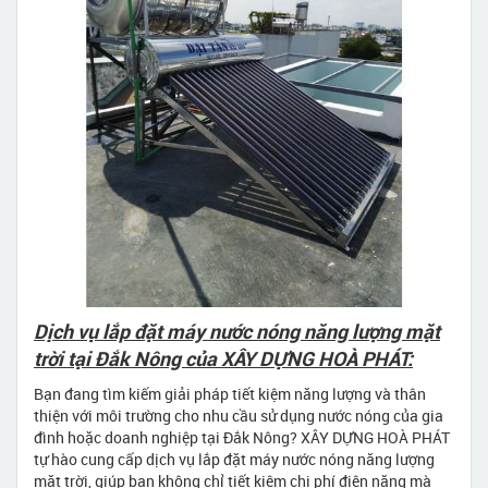
Dịch vụ lắp đặt máy nước nóng năng lượng mặt
trời tại Đắk Nông của XÂY DỰNG HOÀ PHÁT:
Bạn đang tìm kiếm giải pháp tiết kiệm năng lượng và thân
thiện với môi trường cho nhu cầu sử dụng nước nóng của gia
đình hoặc doanh nghiệp tại Đắk Nông? XÂY DỰNG HOÀ PHÁT
tự hào cung cấp dịch vụ lắp đặt máy nước nóng năng lượng
mặt trời, giúp bạn không chỉ tiết kiệm chi phí điện năng mà