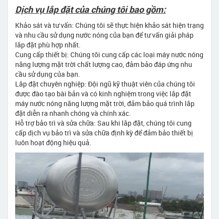
Dịch vụ lắp đặt của chúng tôi bao gồm:
Khảo sát và tư vấn: Chúng tôi sẽ thực hiện khảo sát hiện trạng
và nhu cầu sử dụng nước nóng của bạn để tư vấn giải pháp
lắp đặt phù hợp nhất.
Cung cấp thiết bị: Chúng tôi cung cấp các loại máy nước nóng
năng lượng mặt trời chất lượng cao, đảm bảo đáp ứng nhu
cầu sử dụng của bạn.
Lắp đặt chuyên nghiệp: Đội ngũ kỹ thuật viên của chúng tôi
được đào tạo bài bản và có kinh nghiệm trong việc lắp đặt
máy nước nóng năng lượng mặt trời, đảm bảo quá trình lắp
đặt diễn ra nhanh chóng và chính xác.
Hỗ trợ bảo trì và sửa chữa: Sau khi lắp đặt, chúng tôi cung
cấp dịch vụ bảo trì và sửa chữa định kỳ để đảm bảo thiết bị
luôn hoạt động hiệu quả.