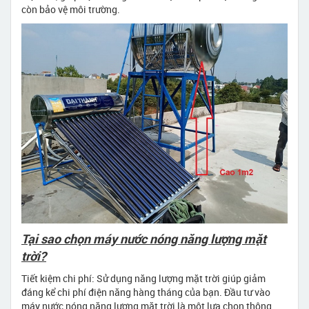
còn bảo vệ môi trường.
Tại sao chọn máy nước nóng năng lượng mặt
trời?
Tiết kiệm chi phí: Sử dụng năng lượng mặt trời giúp giảm
đáng kể chi phí điện năng hàng tháng của bạn. Đầu tư vào
máy nước nóng năng lượng mặt trời là một lựa chọn thông