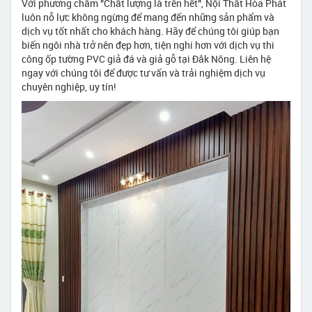
Với phương châm "Chất lượng là trên hết", Nội Thất Hòa Phát
luôn nỗ lực không ngừng để mang đến những sản phẩm và
dịch vụ tốt nhất cho khách hàng. Hãy để chúng tôi giúp bạn
biến ngôi nhà trở nên đẹp hơn, tiện nghi hơn với dịch vụ thi
công ốp tường PVC giả đá và giả gỗ tại Đắk Nông. Liên hệ
ngay với chúng tôi để được tư vấn và trải nghiệm dịch vụ
chuyên nghiệp, uy tín!