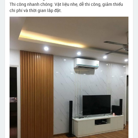
Thi công nhanh chóng: Vật liệu nhẹ, dễ thi công, giảm thiểu
chi phí và thời gian lắp đặt.