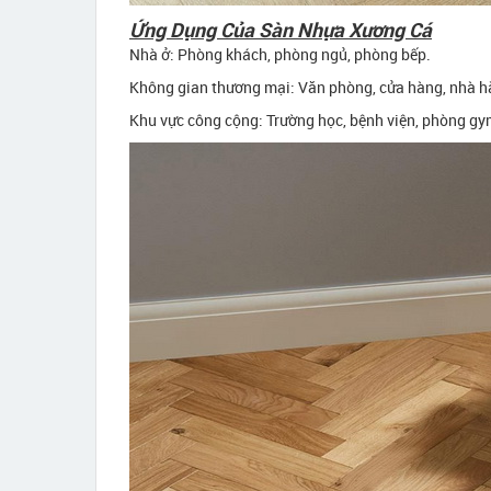
Ứng Dụng Của Sàn Nhựa Xương Cá
Nhà ở: Phòng khách, phòng ngủ, phòng bếp.
Không gian thương mại: Văn phòng, cửa hàng, nhà h
Khu vực công cộng: Trường học, bệnh viện, phòng gy