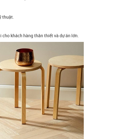
ỹ thuật.
ãi cho khách hàng thân thiết và dự án lớn.