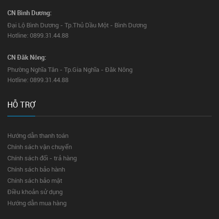
CN Bình Dương:
Đại Lộ Bình Dương - Tp.Thủ Dầu Một - Bình Dương
Hotline: 0899.31.44.88
CN Đăk Nông:
Phường Nghĩa Tân - Tp.Gia Nghĩa - Đăk Nông
Hotline: 0899.31.44.88
HỖ TRỢ
Hướng dẫn thanh toán
Chính sách vận chuyển
Chính sách đổi - trả hàng
Chính sách bảo hành
Chính sách bảo mật
Điều khoản sử dụng
Hướng dẫn mua hàng